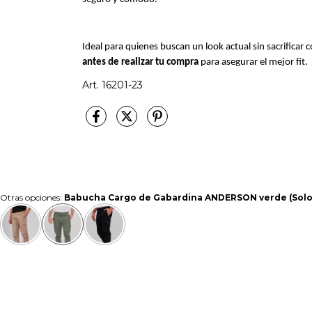
Ideal para quienes buscan un look actual sin sacrificar
antes de realizar tu compra
para asegurar el mejor fit.
Art. 16201-23
Otras opciones:
Babucha Cargo de Gabardina ANDERSON verde (Solo ta