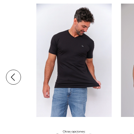
:
Otras opciones: