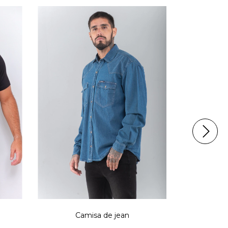
Camisa de jean