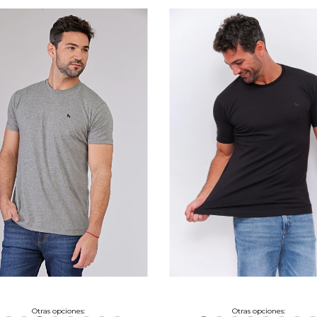
Otras opciones:
Otras opciones: