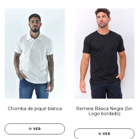
Remera Básica Negra (Sin
Chomba de piqué blanca
Logo bordado)
VER
VER