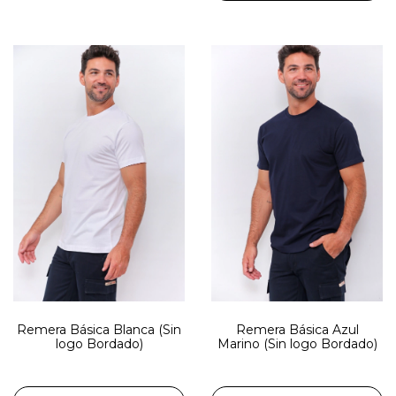
Remera Básica Blanca (Sin
Remera Básica Azul
logo Bordado)
Marino (Sin logo Bordado)