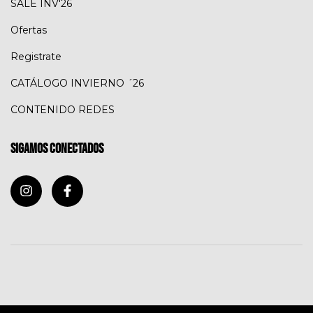
SALE INV'26
Ofertas
Registrate
CATÁLOGO INVIERNO ´26
CONTENIDO REDES
Sigamos conectados