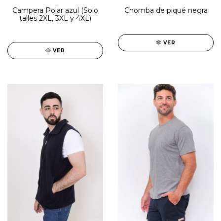
Chomba de piqué negra
Campera Polar azul (Solo
talles 2XL, 3XL y 4XL)
VER
VER