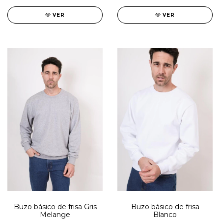
VER
VER
Buzo básico de frisa Gris
Buzo básico de frisa
Melange
Blanco