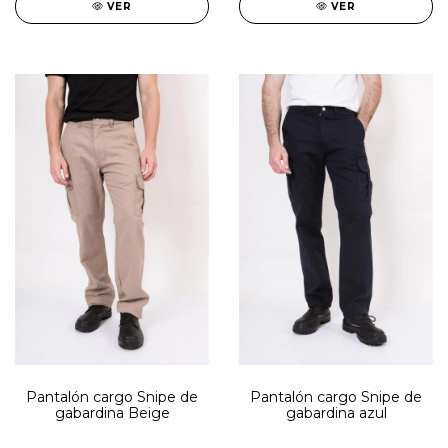
VER
VER
Pantalón cargo Snipe de
Pantalón cargo Snipe de
gabardina Beige
gabardina azul