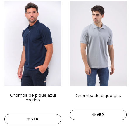
Chomba de piqué azul
Chomba de piqué gris
marino
VER
VER