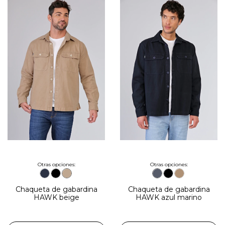
Otras opciones:
Otras opciones:
Chaqueta de gabardina
Chaqueta de gabardina
HAWK beige
HAWK azul marino