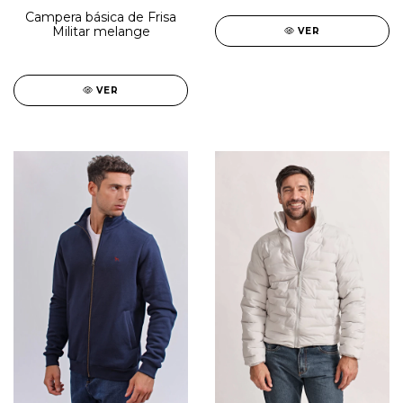
Campera básica de Frisa
Militar melange
VER
VER