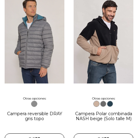
Otras opciones:
Otras opciones:
Campera reversible DRAY
Campera Polar combinada
gris topo
NASH beige (Solo talle M)