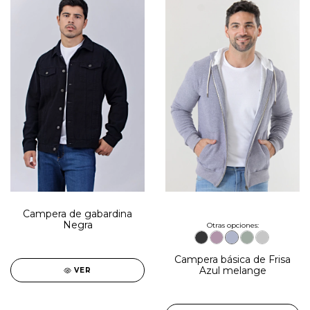
Campera de gabardina
Negra
Otras opciones:
Campera básica de Frisa
Azul melange
VER