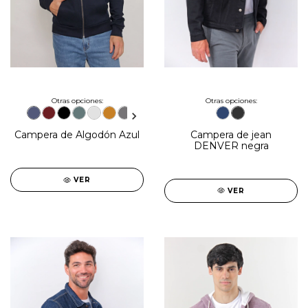
Otras opciones:
Otras opciones:
Campera de jean
Campera de Algodón Azul
DENVER negra
VER
VER