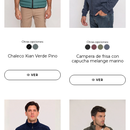
Otras opciones:
Otras opciones:
Chaleco Kian Verde Pino
Campera de frisa con
capucha melange marino
VER
VER