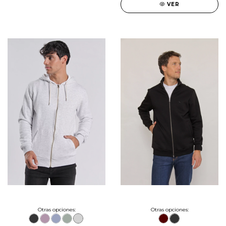
VER
Otras opciones:
Otras opciones: