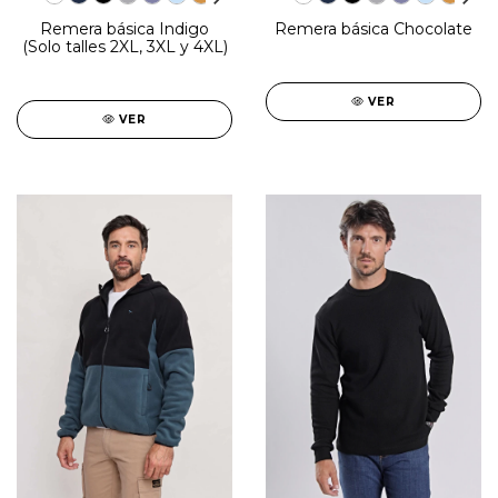
Remera básica Indigo
Remera básica Chocolate
(Solo talles 2XL, 3XL y 4XL)
VER
VER