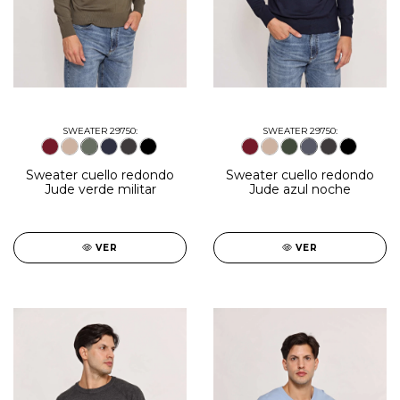
SWEATER 29750:
SWEATER 29750:
Sweater cuello redondo
Sweater cuello redondo
Jude verde militar
Jude azul noche
VER
VER