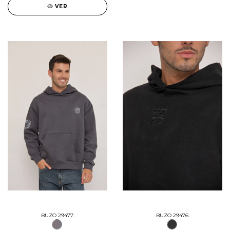
VER
BUZO 29477:
BUZO 29476: