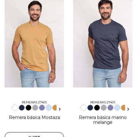
REMERAS 27401:
REMERAS 27401:
Remera básica Mostaza
Remera básica marino
melange