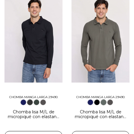
CHOMBA MANGA LARGA 29490:
CHOMBA MANGA LARGA 29490:
Chomba lisa M/L de
Chomba lisa M/L de
micropiqué con elastano
micropiqué con elastano
negro
verde militar