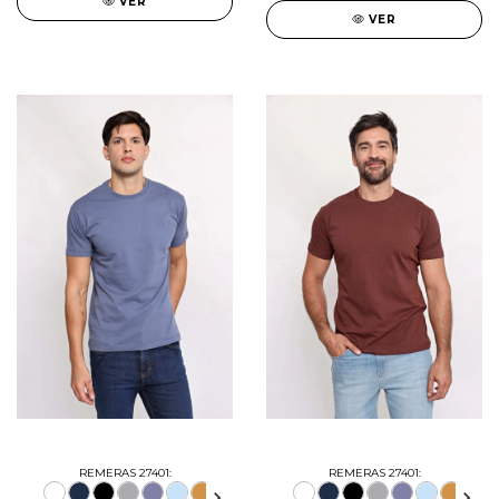
VER
VER
REMERAS 27401:
REMERAS 27401: