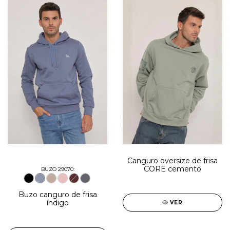
Canguro oversize de frisa
CORE cemento
BUZO 29070:
Buzo canguro de frisa
índigo
VER