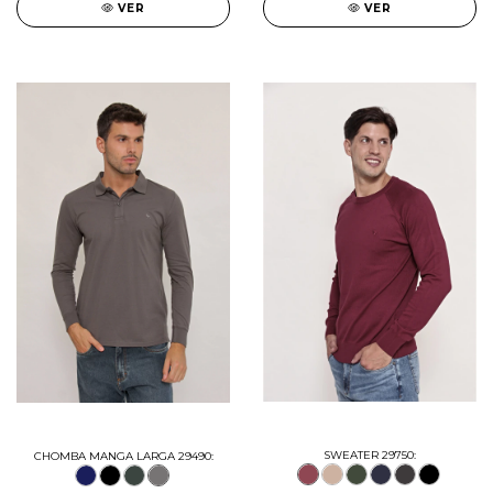
VER
VER
SWEATER 29750:
CHOMBA MANGA LARGA 29490: