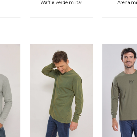
Waffle verde militar
Arena m