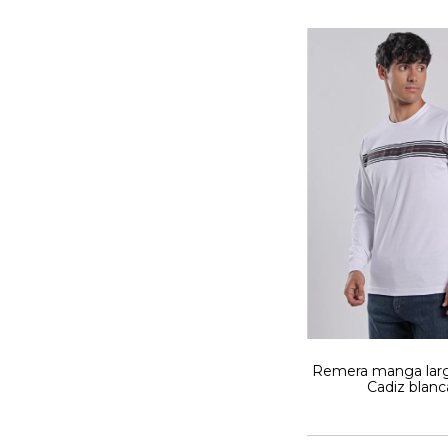
Remera manga larg
Cadiz blanc