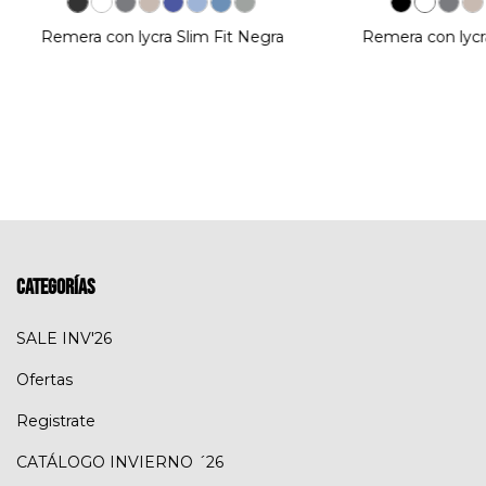
Remera con lycra Slim Fit Negra
Remera con lycra
Categorías
SALE INV'26
Ofertas
Registrate
CATÁLOGO INVIERNO ´26