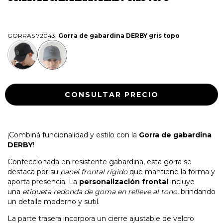
GORRAS 72043:
Gorra de gabardina DERBY gris topo
¡Combiná funcionalidad y estilo con la
Gorra de gabardina
DERBY
!
Confeccionada en resistente gabardina, esta gorra se
destaca por su
panel frontal rígido
que mantiene la forma y
aporta presencia. La
personalización frontal
incluye
una
etiqueta redonda de goma en relieve al tono
, brindando
un detalle moderno y sutil.
La parte trasera incorpora un cierre ajustable de velcro