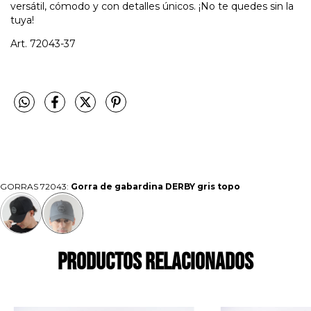
versátil, cómodo y con detalles únicos. ¡No te quedes sin la
tuya!
Art. 72043-37
GORRAS 72043:
Gorra de gabardina DERBY gris topo
Productos relacionados