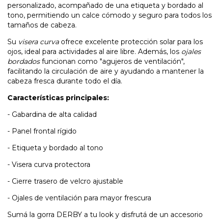
personalizado, acompañado de una etiqueta y bordado al
tono, permitiendo un calce cómodo y seguro para todos los
tamaños de cabeza.
Su
visera curva
ofrece excelente protección solar para los
ojos, ideal para actividades al aire libre. Además, los
ojales
bordados
funcionan como "agujeros de ventilación",
facilitando la circulación de aire y ayudando a mantener la
cabeza fresca durante todo el día.
Características principales:
- Gabardina de alta calidad
- Panel frontal rígido
- Etiqueta y bordado al tono
- Visera curva protectora
- Cierre trasero de velcro ajustable
- Ojales de ventilación para mayor frescura
Sumá la gorra DERBY a tu look y disfrutá de un accesorio